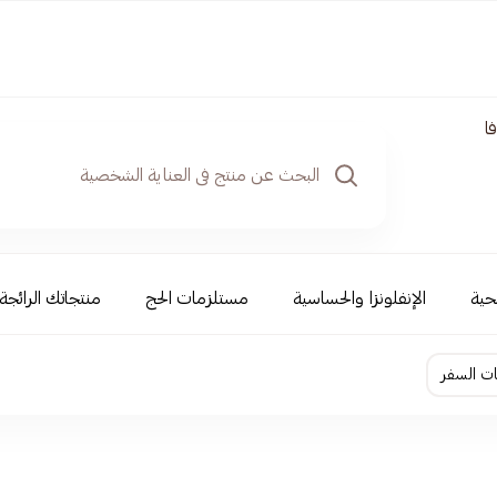
ا
حية
الإنفلونزا والحساسية
مستلزمات الحج
منتجاتك الرائجة
ات السفر