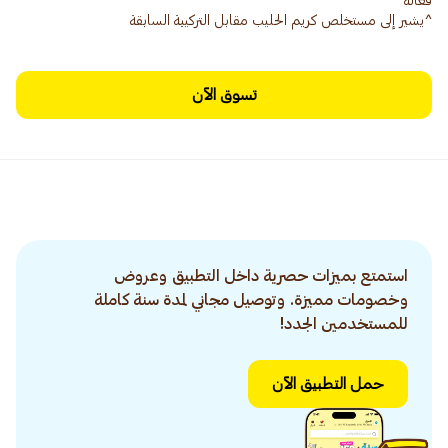
^يشير إلى مستخلص كريم الحليب مقابل التركيبة السابقة
تسوق الآن
استمتع بميزات حصرية داخل التطبيق وعروض
وخصومات مميزة. وتوصيل مجاني لمدة سنة كاملة
للمستخدمين الجدد!
حمل التطبيق الآن