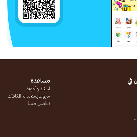
 في
مساعدة
أسئلة وأجوبة
شروط إستخدام المكافآت
تواصل معنا
.