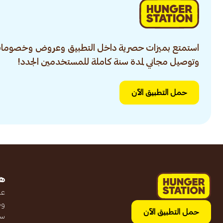
استمتع بميزات حصرية داخل التطبيق وعروض وخصومات
وتوصيل مجاني لمدة سنة كاملة للمستخدمين الجدد!
حمل التطبيق الآن
ه
عن
وظ
حمل التطبيق الآن
سج