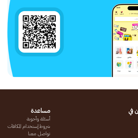
 في
مساعدة
أسئلة وأجوبة
شروط إستخدام المكافآت
تواصل معنا