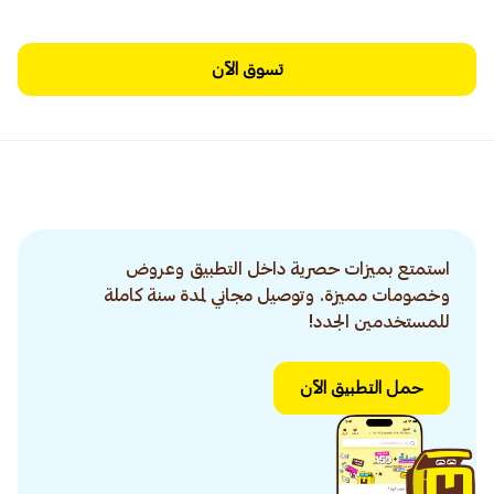
تسوق الآن
استمتع بميزات حصرية داخل التطبيق وعروض
وخصومات مميزة. وتوصيل مجاني لمدة سنة كاملة
للمستخدمين الجدد!
حمل التطبيق الآن