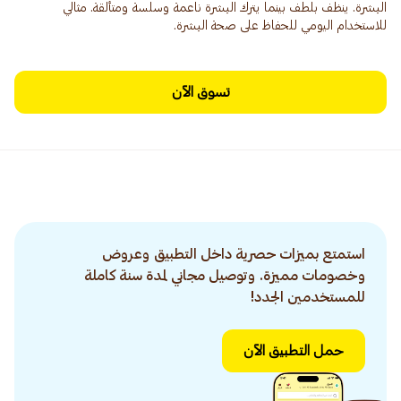
البشرة. ينظف بلطف بينما يترك البشرة ناعمة وسلسة ومتألقة. مثالي
للاستخدام اليومي للحفاظ على صحة البشرة.
تسوق الآن
استمتع بميزات حصرية داخل التطبيق وعروض
وخصومات مميزة. وتوصيل مجاني لمدة سنة كاملة
للمستخدمين الجدد!
حمل التطبيق الآن