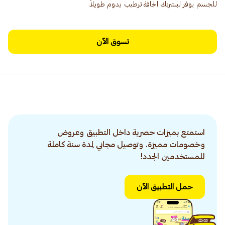
للجسم يوفر لبشرتك الجافة ترطيب يدوم طويلاً.
تسوق الآن
استمتع بميزات حصرية داخل التطبيق وعروض
وخصومات مميزة. وتوصيل مجاني لمدة سنة كاملة
للمستخدمين الجدد!
حمل التطبيق الآن