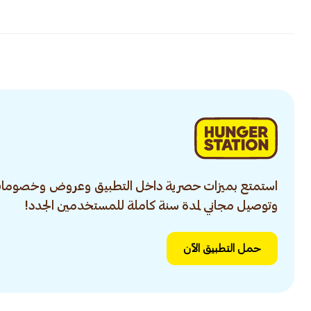
استمتع بميزات حصرية داخل التطبيق وعروض وخصومات
وتوصيل مجاني لمدة سنة كاملة للمستخدمين الجدد!
حمل التطبيق الآن