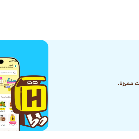
 مميزة.