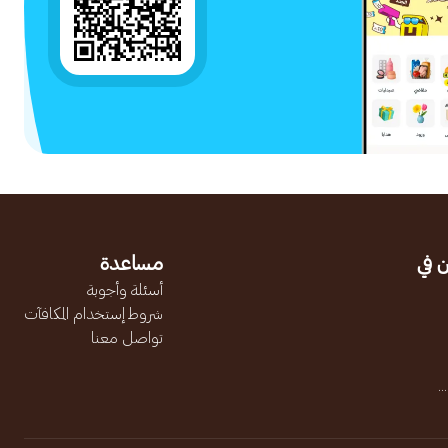
 في
مساعدة
أسئلة وأجوبة
شروط إستخدام المكافآت
تواصل معنا
.