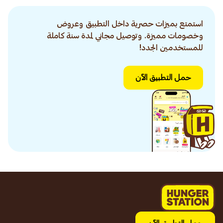
استمتع بميزات حصرية داخل التطبيق وعروض
وخصومات مميزة. وتوصيل مجاني لمدة سنة كاملة
للمستخدمين الجدد!
حمل التطبيق الآن