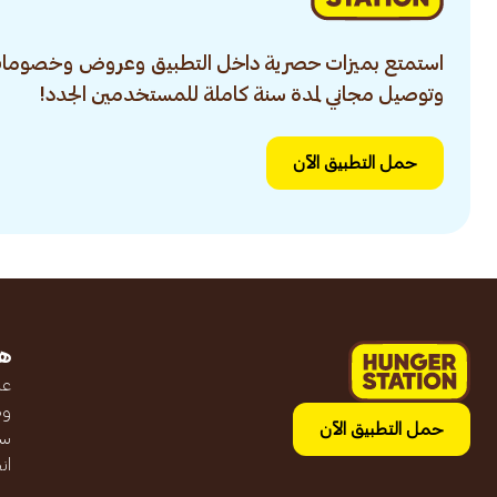
استمتع بميزات حصرية داخل التطبيق وعروض وخصومات
وتوصيل مجاني لمدة سنة كاملة للمستخدمين الجدد!
حمل التطبيق الآن
ه
عن
وظ
حمل التطبيق الآن
سج
ان