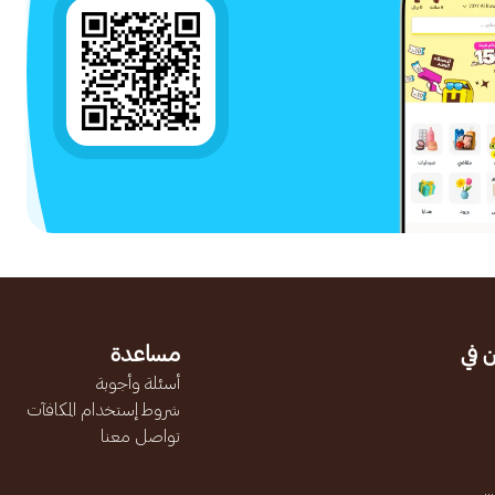
 في
مساعدة
أسئلة وأجوبة
شروط إستخدام المكافآت
تواصل معنا
.