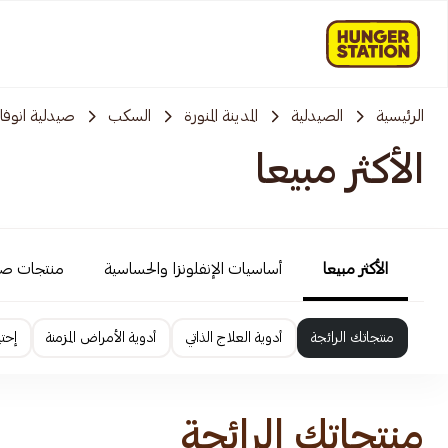
الرئيسية
الصيدلية
المدينة المنورة
السكب
صيدلية انوفا
الأكثر مبيعا
الأكثر مبيعا
أساسيات الإنفلونزا والحساسية
منتجات ص
منتجاتك الرائجة
أدوية العلاج الذاتي
أدوية الأمراض المزمنة
إحت
منتجاتك الرائجة