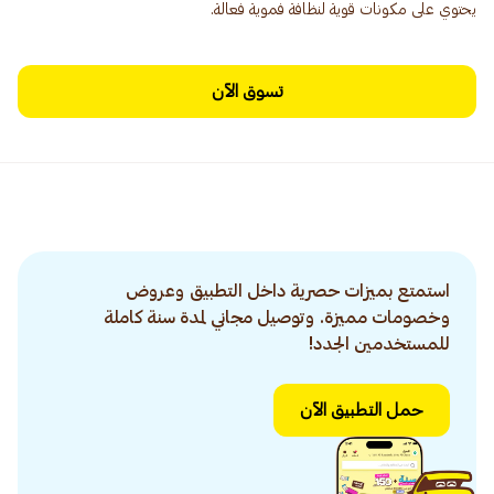
يحتوي على مكونات قوية لنظافة فموية فعالة.
تسوق الآن
استمتع بميزات حصرية داخل التطبيق وعروض
وخصومات مميزة. وتوصيل مجاني لمدة سنة كاملة
للمستخدمين الجدد!
حمل التطبيق الآن