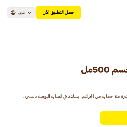
حمل التطبيق الآن
عربي
500مل
ة مع حماية من الجراثيم، يساعد في العناية اليومية بالبشرة.