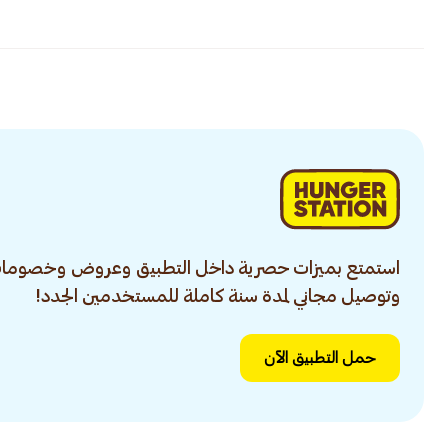
استمتع بميزات حصرية داخل التطبيق وعروض وخصومات
وتوصيل مجاني لمدة سنة كاملة للمستخدمين الجدد!
حمل التطبيق الآن