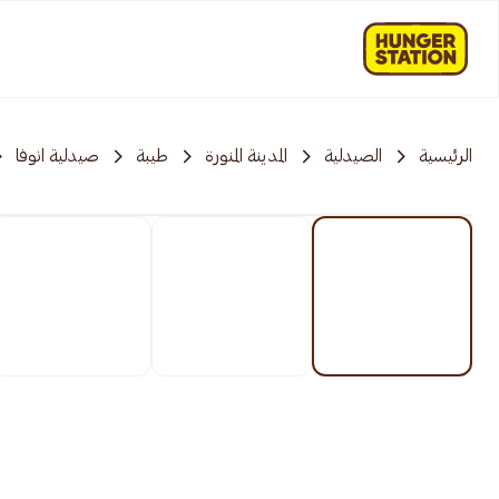
الرئيسية
الصيدلية
المدينة المنورة
طيبة
صيدلية انوفا