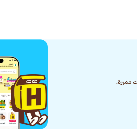
 مميزة.