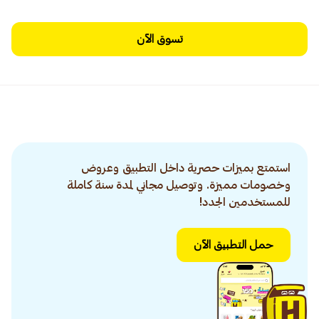
تسوق الآن
استمتع بميزات حصرية داخل التطبيق وعروض
وخصومات مميزة. وتوصيل مجاني لمدة سنة كاملة
للمستخدمين الجدد!
حمل التطبيق الآن