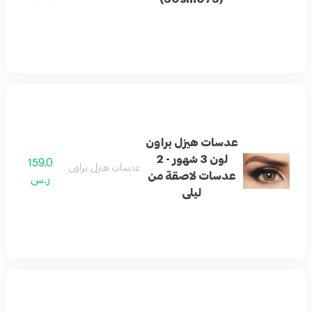
عدسات هيزل براون
لون 3 شهور - 2
159.0
عدسات هيزل براون لون 3 شهور - 2 عدسات لاصقة من ليلى
عدسات لاصقة من
ر.س
ليلى