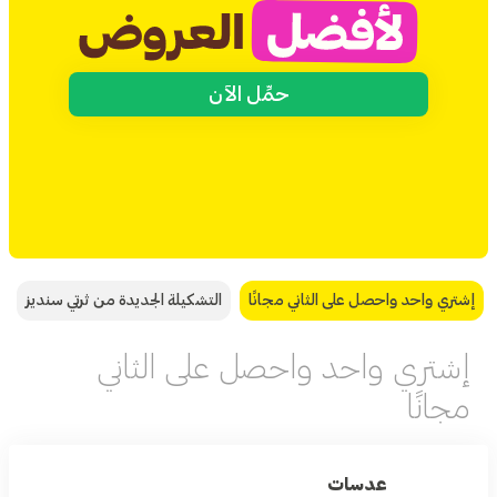
حمِّل الآن
إشتري واحد واحصل على الثاني مجانًا
التشكيلة الجديدة من ثرتي سنديز
إشتري واحد واحصل على الثاني
مجانًا
عدسات