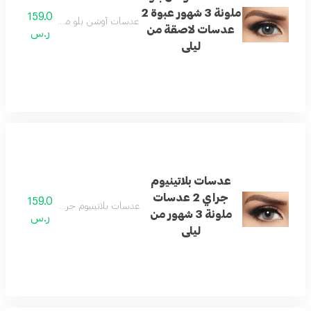
ملونة 3 شهور عبوة 2
159.0
عدسات أوشن بلو ملونة 3 شهور عبوة 2 عدسات لاصقة من ليلى
عدسات لاصقة من
ر.س
ليلى
عدسات بلاتينيوم
جراي 2 عدسات
159.0
عدسات بلاتينيوم جراي 2 عدسات ملونة 3 شهور من ليلى
ملونة 3 شهور من
ر.س
ليلى