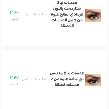
عدسات ليالا
ستاردست باللون
149.0
الرمادي الفاتح عبوة
عدسات ليالا ستاردست باللون الرمادي الفاتح عبوة من
ر.س
من 2 من العدسات
اللاصقة
عدسات ليالا سنكيس
149.0
بني سادة عبوة من 2
عدسات ليالا سنكيس بني سادة عبوة من 2 عدسات لا
ر.س
عدسات لاصقة