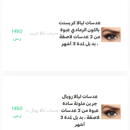
عدسات ليالا كريسنت
باللون الرمادي عبوة
149.0
عدسات ليالا كريسنت باللون الرمادي عبوة من 2 عدسات لاصقة ، بد
من 2 عدسات لاصقة
ر.س
، بديل لمدة 3 أشهر
عدسات ليالا رويال
جرين ملونة سادة
149.0
عبوة من 2 عدسات
عدسات ليالا رويال جرين ملونة سادة عبوة من 2 عدسات لاصقة ، بد
ر.س
لاصقة ، بديل لمدة 3
أشهر