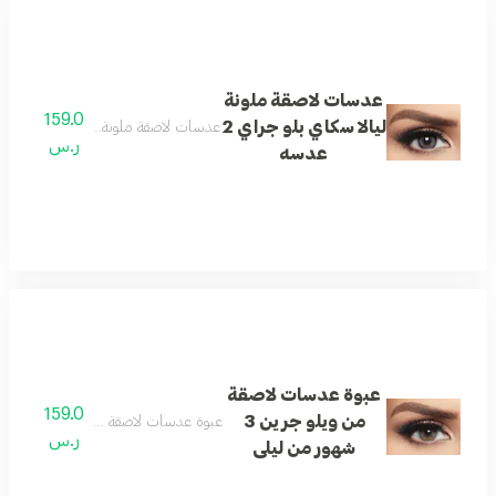
عدسات لاصقة ملونة
159.0
ليالا سكاي بلو جراي 2
عدسات لاصقة ملونة ليالا سكاي بلو جراي 2 
ر.س
عدسه
عبوة عدسات لاصقة
159.0
من ويلو جرين 3
عبوة عدسات لاصقة من ويلو جرين 3 شهور من ليلى
ر.س
شهور من ليلى