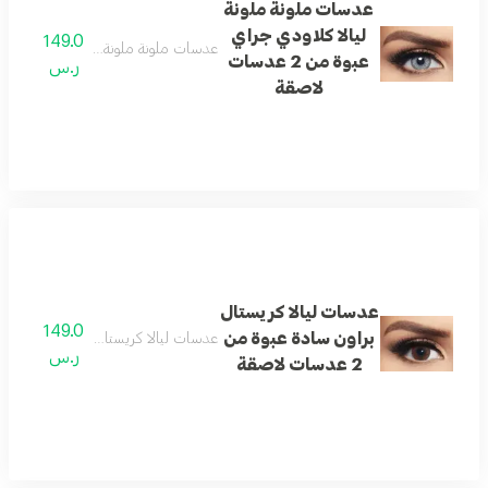
عدسات ملونة ملونة
ليالا كلاودي جراي
149.0
عدسات ملونة ملونة ليالا كلاودي جراي عبوة من 2
عبوة من 2 عدسات
ر.س
لاصقة
عدسات ليالا كريستال
149.0
براون سادة عبوة من
عدسات ليالا كريستال براون سادة عبوة من 2 عدسا
ر.س
2 عدسات لاصقة