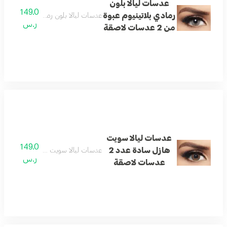
عدسات ليالا بلون
149.0
رمادي بلاتينيوم عبوة
عدسات ليالا بلون رمادي بلاتينيوم عبوة من 2 عدسا
ر.س
من 2 عدسات لاصقة
عدسات ليالا سويت
149.0
هازل سادة عدد 2
عدسات ليالا سويت هازل سادة عدد 2 عدسات لاصقة
ر.س
عدسات لاصقة