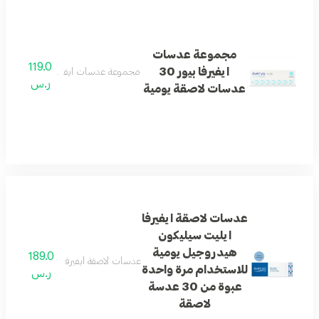
مجموعة عدسات
119.0
ايفيرفا بيور 30
مجموعة عدسات ايفيرفا بيور 30 عدسات لاصقة يومية
ر.س
عدسات لاصقة يومية
عدسات لاصقة ايفيرفا
ايليت سيليكون
هيدروجيل يومية
189.0
عدسات لاصقة ايفيرفا ايليت سيليكون هيدروج
للاستخدام مرة واحدة
ر.س
عبوة من 30 عدسة
لاصقة