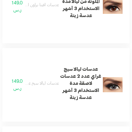
الملونة من ليالا مدة
149.0
عدسات أفينا براون الملونة من ليالا مدة الاستخدام 3
الاستخدام 3 أشهر
ر.س
عدسة زينة
عدسات ليالا سيج
غراي عدد 2 عدسات
149.0
لاصقة مدة
عدسات ليالا سيج غراي عدد 2 عدسات لاصقة مدة الاستخدام 3 أشهر عدسة زينة
ر.س
الاستخدام 3 أشهر
عدسة زينة