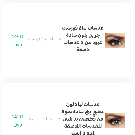
عدسات ليالا فورست
جرين بلون سادة
149.0
عدسات ليالا فورست جرين بلون سادة عبوة من 2 
عبوة من 2 عدسات
ر.س
لاصقة
عدسات ليالا لون
ذهبي بني سادة عبوة
149.0
من قطعتين بديلتين
عدسات ليالا لون ذهبي بني سادة عبوة من 
ر.س
للعدسات اللاصقة
لمدة 3 أشهر