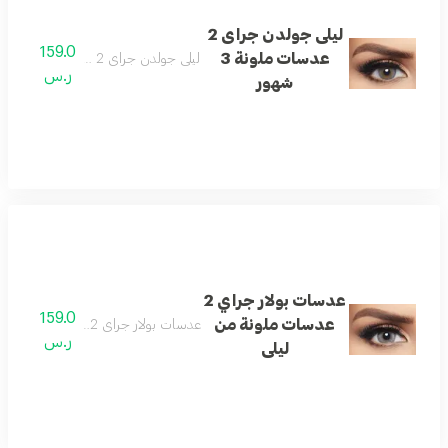
ليلى جولدن جراى 2
159.0
عدسات ملونة 3
ليلى جولدن جراى 2 عدسات ملونة 3 شهور
ر.س
شهور
عدسات بولار جراي 2
159.0
عدسات ملونة من
عدسات بولار جراي 2 عدسات ملونة من ليلى
ر.س
ليلى