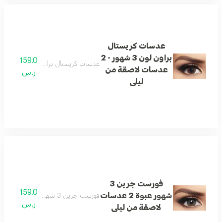
عدسات كريستال
براون لون 3 شهور - 2
159.0
عدسات كريستال براون لون 3 شهور - 2 عدسات لاصقة من ليلى
عدسات لاصقة من
ر.س
ليلى
فورست جرين 3
159.0
شهور عبوة 2 عدسات
فورست جرين 3 شهور عبوة 2 عدسات لاصقة من ليلى
ر.س
لاصقة من ليلى