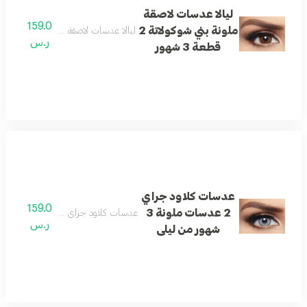
ليالا عدسات لاصقة
159.0
ملونة بني شوكولاتة 2
ليالا عدسات لاصقة ملونة بني شوكولاتة 2 قطعة 3 شهو
ر.س
قطعة 3 شهور
عدسات كلاود جراي
159.0
2 عدسات ملونة 3
عدسات كلاود جراي 2 عدسات ملونة 3 شهور من ليلى
ر.س
شهور من ليلى