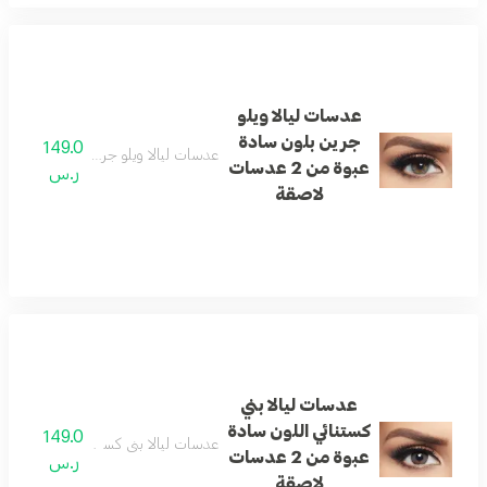
عدسات ليالا ويلو
جرين بلون سادة
149.0
عدسات ليالا ويلو جرين بلون سادة عبوة من 2 عدس
عبوة من 2 عدسات
ر.س
لاصقة
عدسات ليالا بني
كستنائي اللون سادة
149.0
عدسات ليالا بني كستنائي اللون سادة عبوة من 2 ع
عبوة من 2 عدسات
ر.س
لاصقة