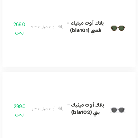
بلاك أوت ميثيك –
269.0
بلاك أوت ميثيك – فضي (bla101)
فضي (bla101)
ر.س
بلاك أوت ميثيك –
299.0
بلاك أوت ميثيك – بني (bla102)
بني (bla102)
ر.س