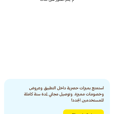
استمتع بميزات حصرية داخل التطبيق وعروض
وخصومات مميزة. وتوصيل مجاني لمدة سنة كاملة
للمستخدمين الجدد!