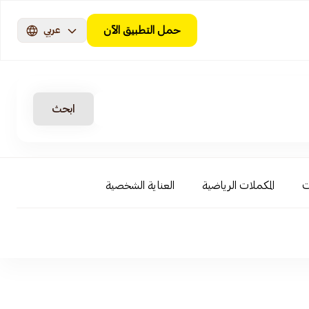
حمل التطبيق الآن
عربي
ابحث
ت
المكملات الرياضية
العناية الشخصية