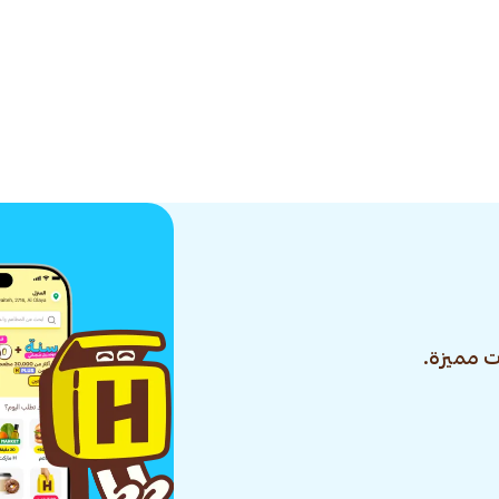
 مميزة.