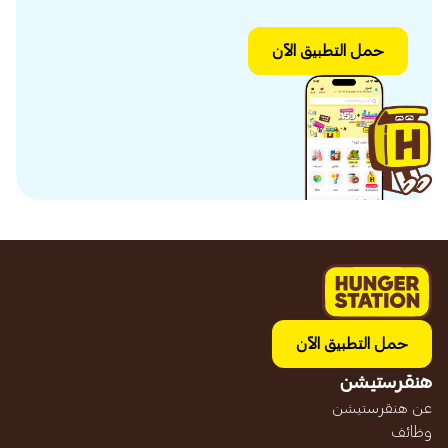
حمل التطبيق الآن
حمل التطبيق الآن
هنقرستيشن
عن هنقرستيشن
وظائف