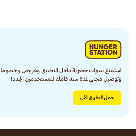
استمتع بميزات حصرية داخل التطبيق وعروض وخصومات
وتوصيل مجاني لمدة سنة كاملة للمستخدمين الجدد!
حمل التطبيق الآن