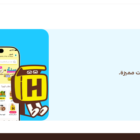
 مميزة.