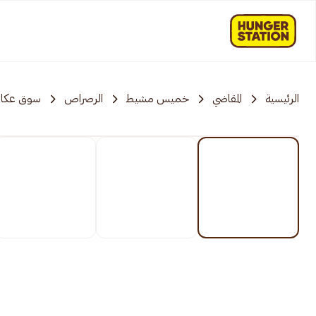
الرئيسية
المقاضي
خميس مشيط
الرصراص
سوق عكا