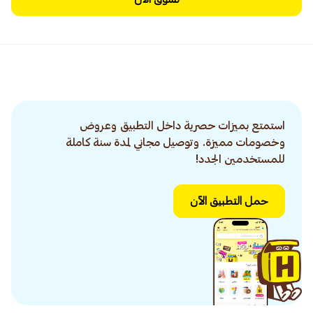
استمتع بميزات حصرية داخل التطبيق وعروض
وخصومات مميزة. وتوصيل مجاني لمدة سنة كاملة
للمستخدمين الجدد!
حمل التطبيق الآن