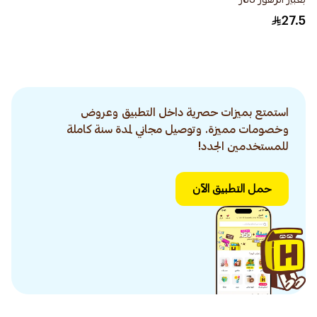
27.5
استمتع بميزات حصرية داخل التطبيق وعروض
وخصومات مميزة. وتوصيل مجاني لمدة سنة كاملة
للمستخدمين الجدد!
حمل التطبيق الآن