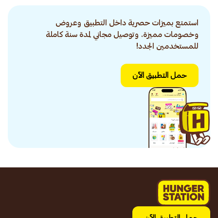
استمتع بميزات حصرية داخل التطبيق وعروض
وخصومات مميزة. وتوصيل مجاني لمدة سنة كاملة
للمستخدمين الجدد!
حمل التطبيق الآن