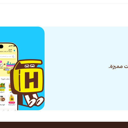
 مميزة.