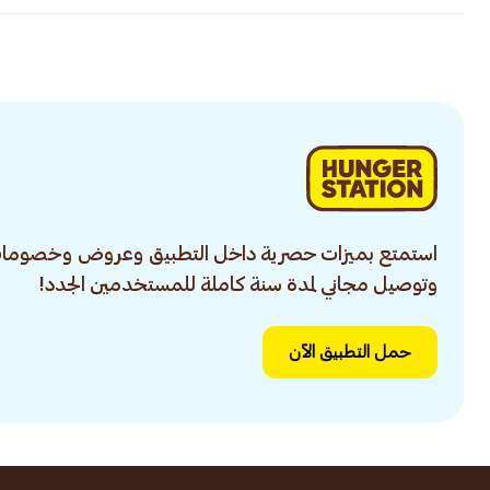
استمتع بميزات حصرية داخل التطبيق وعروض وخصومات
وتوصيل مجاني لمدة سنة كاملة للمستخدمين الجدد!
حمل التطبيق الآن