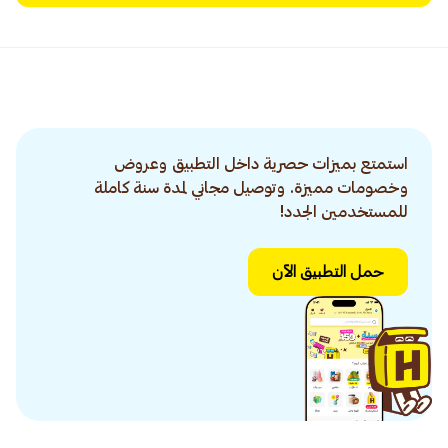
استمتع بميزات حصرية داخل التطبيق وعروض
وخصومات مميزة. وتوصيل مجاني لمدة سنة كاملة
للمستخدمين الجدد!
حمل التطبيق الآن