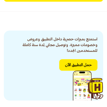
استمتع بميزات حصرية داخل التطبيق وعروض
وخصومات مميزة. وتوصيل مجاني لمدة سنة كاملة
للمستخدمين الجدد!
حمل التطبيق الآن