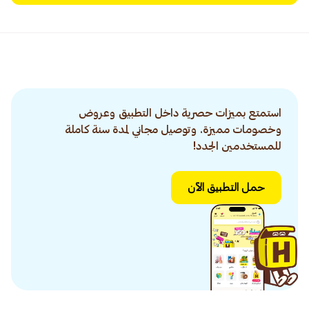
استمتع بميزات حصرية داخل التطبيق وعروض
وخصومات مميزة. وتوصيل مجاني لمدة سنة كاملة
للمستخدمين الجدد!
حمل التطبيق الآن