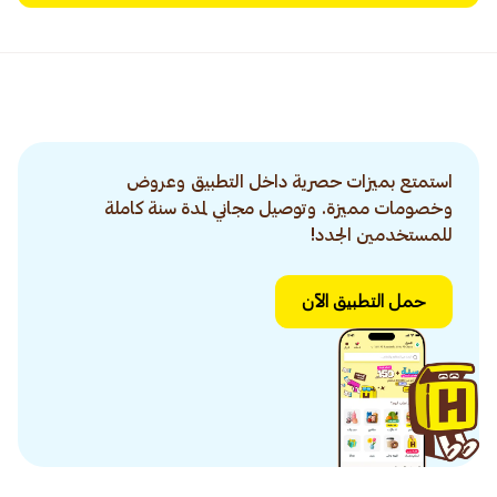
استمتع بميزات حصرية داخل التطبيق وعروض
وخصومات مميزة. وتوصيل مجاني لمدة سنة كاملة
للمستخدمين الجدد!
حمل التطبيق الآن