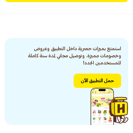
استمتع بميزات حصرية داخل التطبيق وعروض
وخصومات مميزة. وتوصيل مجاني لمدة سنة كاملة
للمستخدمين الجدد!
حمل التطبيق الآن