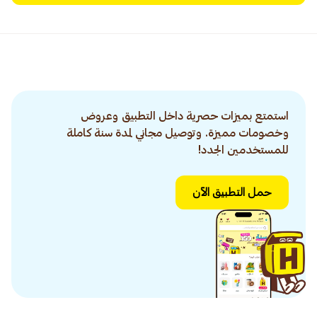
استمتع بميزات حصرية داخل التطبيق وعروض
وخصومات مميزة. وتوصيل مجاني لمدة سنة كاملة
للمستخدمين الجدد!
حمل التطبيق الآن