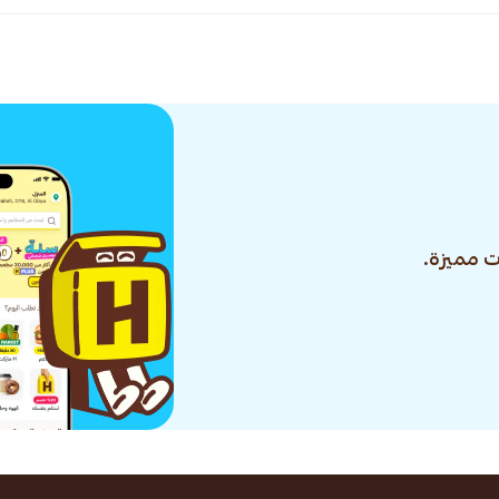
 مميزة.