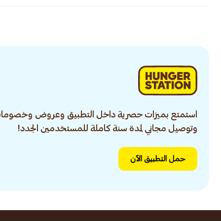
استمتع بميزات حصرية داخل التطبيق وعروض وخصومات
وتوصيل مجاني لمدة سنة كاملة للمستخدمين الجدد!
حمل التطبيق الآن