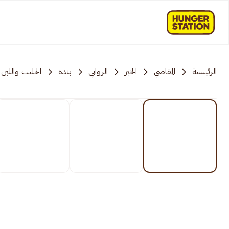
الرئيسية
المقاضي
الخبر
الروابي
بندة
الحليب واللبن