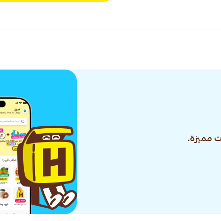
 مميزة.