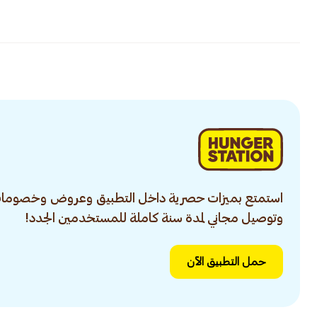
استمتع بميزات حصرية داخل التطبيق وعروض وخصومات
وتوصيل مجاني لمدة سنة كاملة للمستخدمين الجدد!
حمل التطبيق الآن