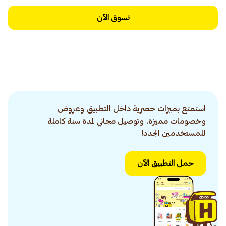
تسوق الآن
استمتع بميزات حصرية داخل التطبيق وعروض
وخصومات مميزة. وتوصيل مجاني لمدة سنة كاملة
للمستخدمين الجدد!
حمل التطبيق الآن