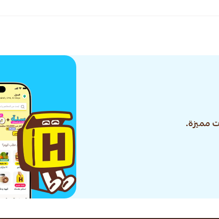
 مميزة.