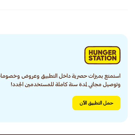
استمتع بميزات حصرية داخل التطبيق وعروض وخصومات
وتوصيل مجاني لمدة سنة كاملة للمستخدمين الجدد!
حمل التطبيق الآن