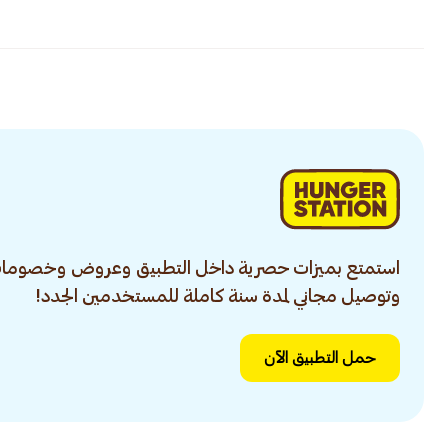
استمتع بميزات حصرية داخل التطبيق وعروض وخصومات
وتوصيل مجاني لمدة سنة كاملة للمستخدمين الجدد!
حمل التطبيق الآن