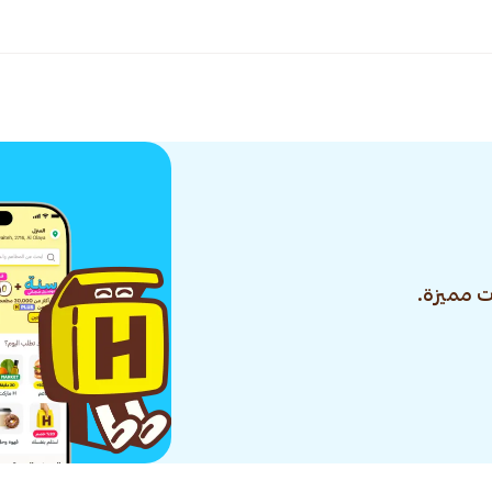
 مميزة.