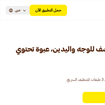
حمل التطبيق الآن
عربي
ف للوجه واليدين، عبوة تحتوي
.