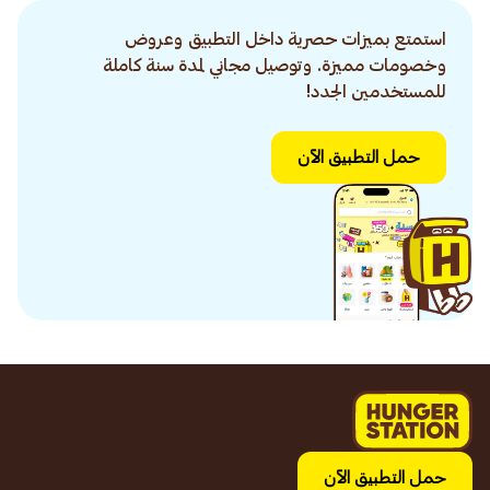
استمتع بميزات حصرية داخل التطبيق وعروض
وخصومات مميزة. وتوصيل مجاني لمدة سنة كاملة
للمستخدمين الجدد!
حمل التطبيق الآن
حمل التطبيق الآن