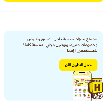
استمتع بميزات حصرية داخل التطبيق وعروض
وخصومات مميزة. وتوصيل مجاني لمدة سنة كاملة
للمستخدمين الجدد!
حمل التطبيق الآن