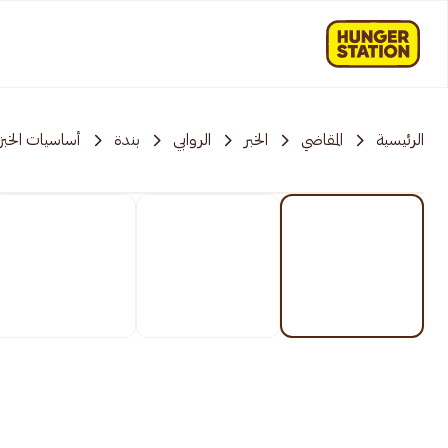
الرئيسية
المقاضي
الخبر
الروابي
بندة
أساسيات الخبز