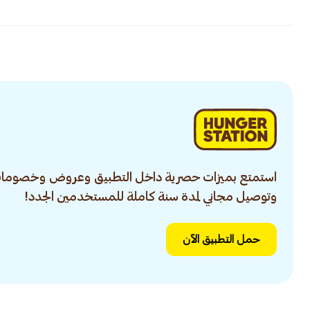
استمتع بميزات حصرية داخل التطبيق وعروض وخصومات
وتوصيل مجاني لمدة سنة كاملة للمستخدمين الجدد!
حمل التطبيق الآن