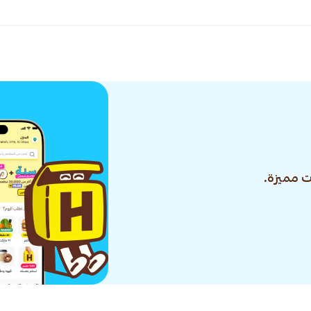
 مميزة.