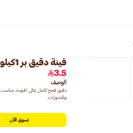
فينة دقيق بر 1كيلو
3.5
الوصف
دقيق قمح كامل عالي الجودة، مناسب لل
والمخبوزات.
تسوق الآن