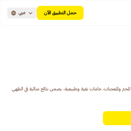
حمل التطبيق الآن
عربي
خبز والمعجنات، خامات نقية وطبيعية، يضمن نتائج مثالية في الطهي