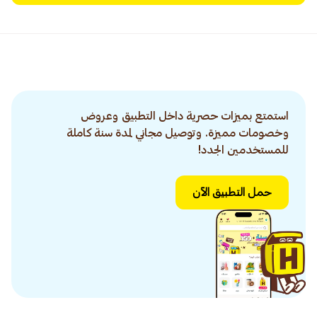
استمتع بميزات حصرية داخل التطبيق وعروض
وخصومات مميزة. وتوصيل مجاني لمدة سنة كاملة
للمستخدمين الجدد!
حمل التطبيق الآن