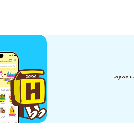
 مميزة.