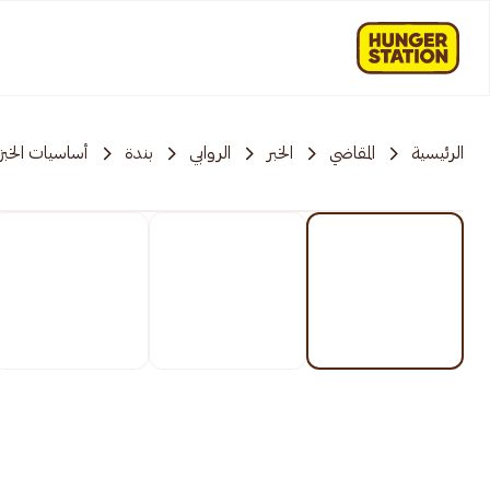
الرئيسية
المقاضي
الخبر
الروابي
بندة
أساسيات الخبز