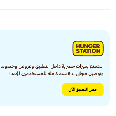
استمتع بميزات حصرية داخل التطبيق وعروض وخصومات
وتوصيل مجاني لمدة سنة كاملة للمستخدمين الجدد!
حمل التطبيق الآن