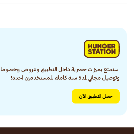
استمتع بميزات حصرية داخل التطبيق وعروض وخصومات
وتوصيل مجاني لمدة سنة كاملة للمستخدمين الجدد!
حمل التطبيق الآن