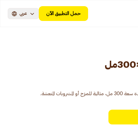
حمل التطبيق الآن
عربي