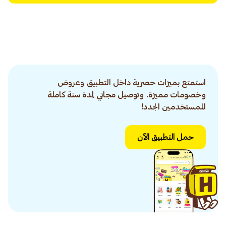
استمتع بميزات حصرية داخل التطبيق وعروض
وخصومات مميزة. وتوصيل مجاني لمدة سنة كاملة
للمستخدمين الجدد!
حمل التطبيق الآن