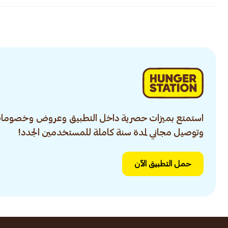
استمتع بميزات حصرية داخل التطبيق وعروض وخصومات
وتوصيل مجاني لمدة سنة كاملة للمستخدمين الجدد!
حمل التطبيق الآن