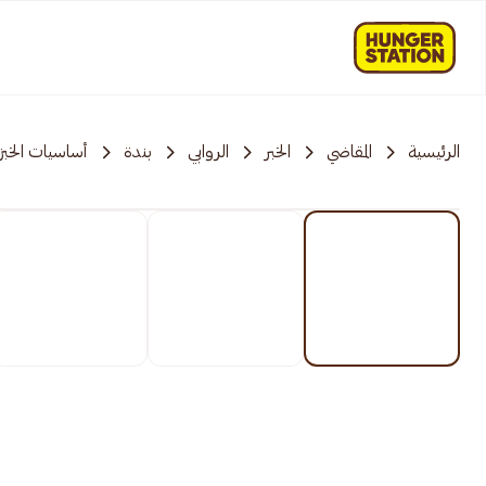
الرئيسية
المقاضي
الخبر
الروابي
بندة
أساسيات الخبز