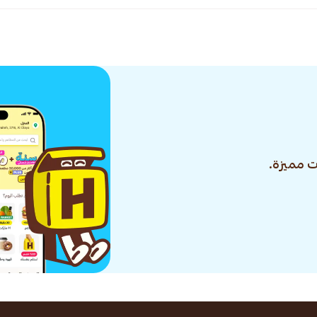
 مميزة.