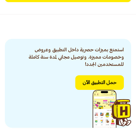
استمتع بميزات حصرية داخل التطبيق وعروض
وخصومات مميزة. وتوصيل مجاني لمدة سنة كاملة
للمستخدمين الجدد!
حمل التطبيق الآن