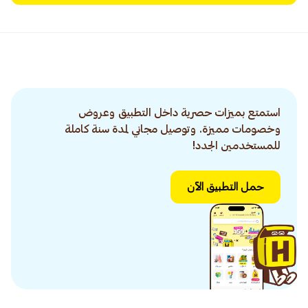
استمتع بميزات حصرية داخل التطبيق وعروض
وخصومات مميزة. وتوصيل مجاني لمدة سنة كاملة
للمستخدمين الجدد!
حمل التطبيق الآن