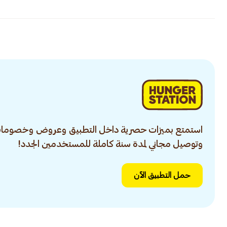
استمتع بميزات حصرية داخل التطبيق وعروض وخصومات
وتوصيل مجاني لمدة سنة كاملة للمستخدمين الجدد!
حمل التطبيق الآن