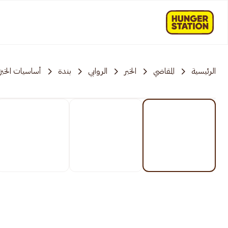
الرئيسية
المقاضي
الخبر
الروابي
بندة
أساسيات الخبز