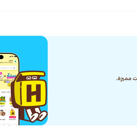
 مميزة.