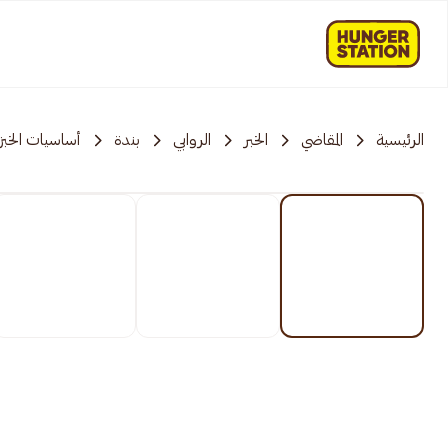
الرئيسية
المقاضي
الخبر
الروابي
بندة
أساسيات الخبز