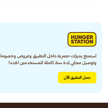
استمتع بميزات حصرية داخل التطبيق وعروض وخصومات
وتوصيل مجاني لمدة سنة كاملة للمستخدمين الجدد!
حمل التطبيق الآن