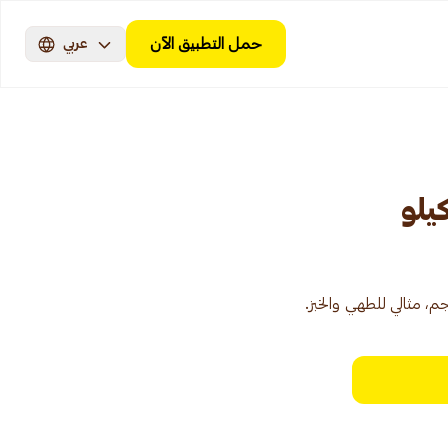
حمل التطبيق الآن
عربي