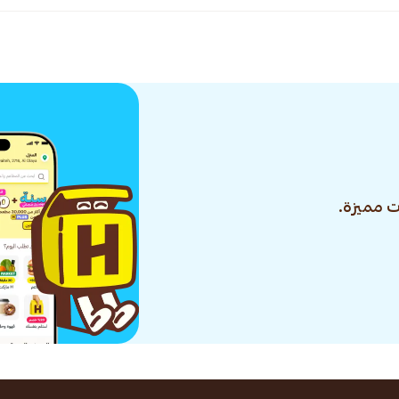
 مميزة.