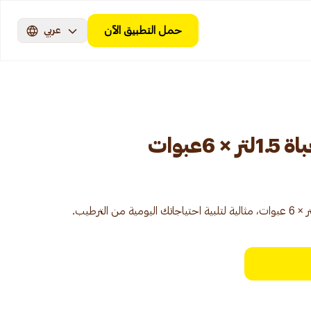
حمل التطبيق الآن
عربي
عبوات