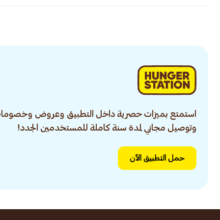
استمتع بميزات حصرية داخل التطبيق وعروض وخصومات
وتوصيل مجاني لمدة سنة كاملة للمستخدمين الجدد!
حمل التطبيق الآن