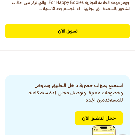
جوهر مهمة العلامة التجارية For Happy Bodies، والتي تركز على لحظات
الشعور بالسعادة التي يجلبها الماء للجسم بعد الاستهلاك.
تسوق الآن
استمتع بميزات حصرية داخل التطبيق وعروض
وخصومات مميزة. وتوصيل مجاني لمدة سنة كاملة
للمستخدمين الجدد!
حمل التطبيق الآن