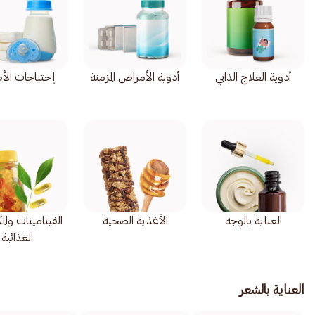
أدوية العلاج الذاتي
أدوية الأمراض المزمنة
إحتياجات الأ
العناية بالوجه
الأغذية الصحية
الفيتامينات وال
الغذائية
العناية بالشعر