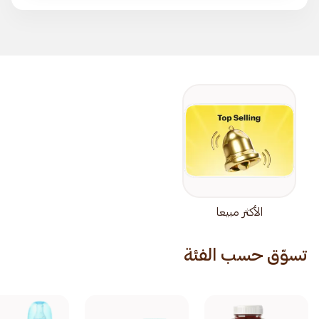
الأكثر مبيعا
تسوّق حسب الفئة