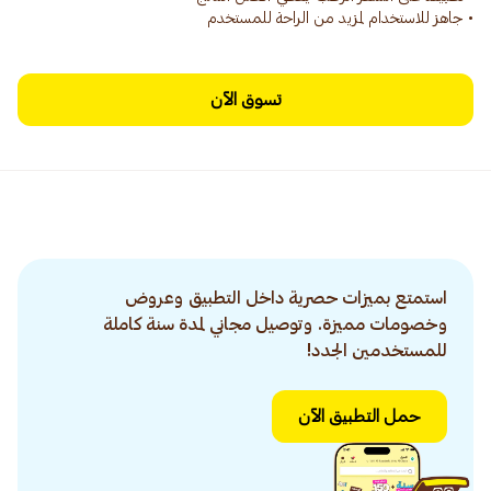
• جاهز للاستخدام لمزيد من الراحة للمستخدم
تسوق الآن
استمتع بميزات حصرية داخل التطبيق وعروض
وخصومات مميزة. وتوصيل مجاني لمدة سنة كاملة
للمستخدمين الجدد!
حمل التطبيق الآن